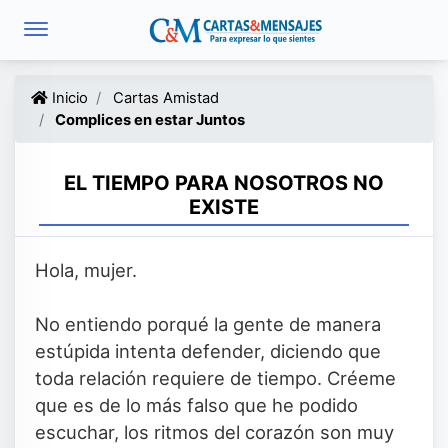
Inicio
Cartas Amistad
Complices en estar Juntos
EL TIEMPO PARA NOSOTROS NO
EXISTE
Hola, mujer.
No entiendo porqué la gente de manera
estúpida intenta defender, diciendo que
toda relación requiere de tiempo. Créeme
que es de lo más falso que he podido
escuchar, los ritmos del corazón son muy