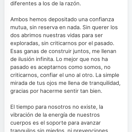
diferentes a los de la razón.
Ambos hemos depositado una confianza
mutua, sin reserva en nada. Sin querer los
dos abrimos nuestras vidas para ser
exploradas, sin criticarnos por el pasado.
Esas ganas de construir juntos, me llenan
de ilusión infinita. Lo mejor que nos ha
pasado es aceptarnos como somos, no
criticarnos, confiar el uno al otro. La simple
mirada de tus ojos me llena de tranquilidad,
gracias por hacerme sentir tan bien.
El tiempo para nosotros no existe, la
vibración de la energía de nuestros
cuerpos es el soporte para avanzar
tranquilos sin miedos, ni prevenciones.