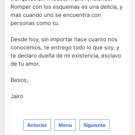
Romper con los esquemas es una delicia, y
mas cuando uno se encuentra con
personas como tu.
Desde hoy, sin importar hace cuanto nos
conocemos, te entrego todo lo que soy, y
te declaro dueña de mi existencia, esclavo
de tu amor.
Besos,
Jairo
Anterior
Menu
Siguiente