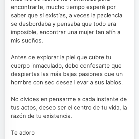
encontrarte, mucho tiempo esperé por
saber que si existías, a veces la paciencia
se desbordaba y pensaba que todo era
imposible, encontrar una mujer tan afín a
mis sueños.
Antes de explorar la piel que cubre tu
cuerpo inmaculado, debo confesarte que
despiertas las más bajas pasiones que un
hombre con sed desea llevar a sus labios.
No olvides en pensarme a cada instante de
tus actos, deseo ser el centro de tu vida, la
razón de tu existencia.
Te adoro