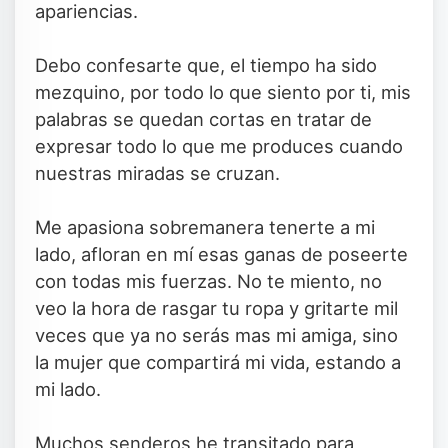
apariencias.
Debo confesarte que, el tiempo ha sido
mezquino, por todo lo que siento por ti, mis
palabras se quedan cortas en tratar de
expresar todo lo que me produces cuando
nuestras miradas se cruzan.
Me apasiona sobremanera tenerte a mi
lado, afloran en mí esas ganas de poseerte
con todas mis fuerzas. No te miento, no
veo la hora de rasgar tu ropa y gritarte mil
veces que ya no serás mas mi amiga, sino
la mujer que compartirá mi vida, estando a
mi lado.
Muchos senderos he transitado para