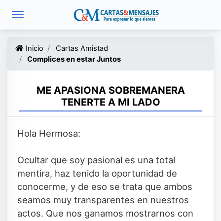
Inicio
Cartas Amistad
Complices en estar Juntos
ME APASIONA SOBREMANERA
TENERTE A MI LADO
Hola Hermosa:
Ocultar que soy pasional es una total
mentira, haz tenido la oportunidad de
conocerme, y de eso se trata que ambos
seamos muy transparentes en nuestros
actos. Que nos ganamos mostrarnos con