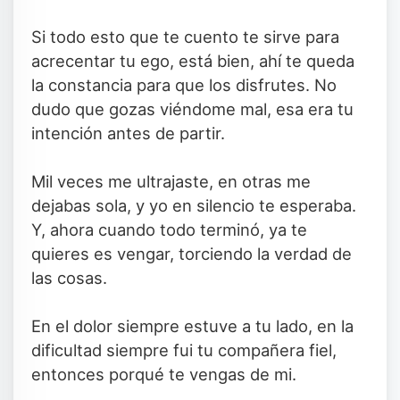
Si todo esto que te cuento te sirve para
acrecentar tu ego, está bien, ahí te queda
la constancia para que los disfrutes. No
dudo que gozas viéndome mal, esa era tu
intención antes de partir.
Mil veces me ultrajaste, en otras me
dejabas sola, y yo en silencio te esperaba.
Y, ahora cuando todo terminó, ya te
quieres es vengar, torciendo la verdad de
las cosas.
En el dolor siempre estuve a tu lado, en la
dificultad siempre fui tu compañera fiel,
entonces porqué te vengas de mi.