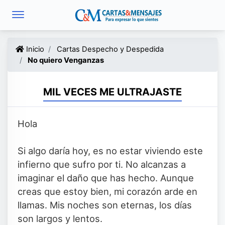
Inicio
Cartas Despecho y Despedida
No quiero Venganzas
MIL VECES ME ULTRAJASTE
Hola
Si algo daría hoy, es no estar viviendo este
infierno que sufro por ti. No alcanzas a
imaginar el daño que has hecho. Aunque
creas que estoy bien, mi corazón arde en
llamas. Mis noches son eternas, los días
son largos y lentos.