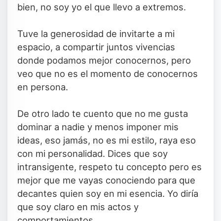
bien, no soy yo el que llevo a extremos.
Tuve la generosidad de invitarte a mi
espacio, a compartir juntos vivencias
donde podamos mejor conocernos, pero
veo que no es el momento de conocernos
en persona.
De otro lado te cuento que no me gusta
dominar a nadie y menos imponer mis
ideas, eso jamás, no es mi estilo, raya eso
con mi personalidad. Dices que soy
intransigente, respeto tu concepto pero es
mejor que me vayas conociendo para que
decantes quien soy en mi esencia. Yo diría
que soy claro en mis actos y
comportamientos.