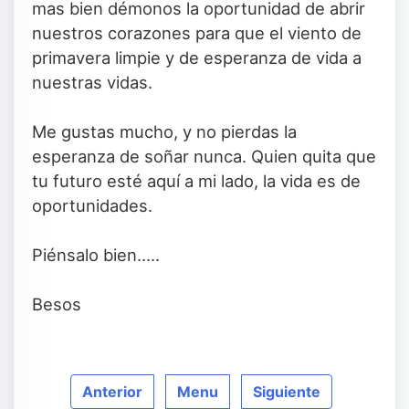
mas bien démonos la oportunidad de abrir
nuestros corazones para que el viento de
primavera limpie y de esperanza de vida a
nuestras vidas.
Me gustas mucho, y no pierdas la
esperanza de soñar nunca. Quien quita que
tu futuro esté aquí a mi lado, la vida es de
oportunidades.
Piénsalo bien.....
Besos
Anterior
Menu
Siguiente