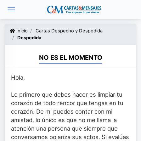
Inicio
Cartas Despecho y Despedida
Despedida
NO ES EL MOMENTO
Hola,
Lo primero que debes hacer es limpiar tu
corazón de todo rencor que tengas en tu
corazón. De mi puedes contar con mi
amistad, lo único es que no me llama la
atención una persona que siempre que
conversamos polariza sus actos. Si evalúas