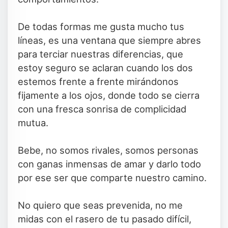
De todas formas me gusta mucho tus
líneas, es una ventana que siempre abres
para terciar nuestras diferencias, que
estoy seguro se aclaran cuando los dos
estemos frente a frente mirándonos
fijamente a los ojos, donde todo se cierra
con una fresca sonrisa de complicidad
mutua.
Bebe, no somos rivales, somos personas
con ganas inmensas de amar y darlo todo
por ese ser que comparte nuestro camino.
No quiero que seas prevenida, no me
midas con el rasero de tu pasado difícil,