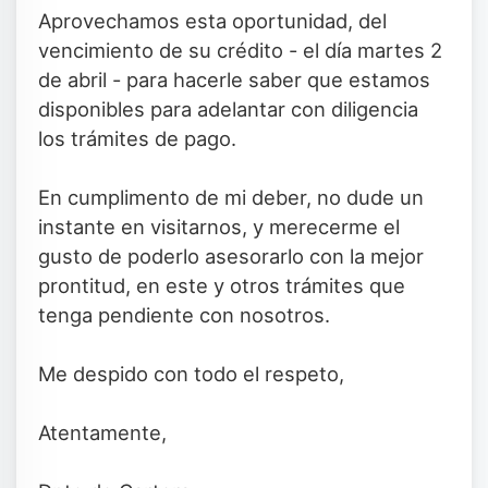
Aprovechamos esta oportunidad, del
vencimiento de su crédito - el día martes 2
de abril - para hacerle saber que estamos
disponibles para adelantar con diligencia
los trámites de pago.
En cumplimento de mi deber, no dude un
instante en visitarnos, y merecerme el
gusto de poderlo asesorarlo con la mejor
prontitud, en este y otros trámites que
tenga pendiente con nosotros.
Me despido con todo el respeto,
Atentamente,