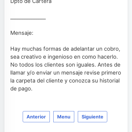
Dpto de Cartera
_______________
Mensaje:
Hay muchas formas de adelantar un cobro,
sea creativo e ingenioso en como hacerlo.
No todos los clientes son iguales. Antes de
llamar y/o enviar un mensaje revise primero
la carpeta del cliente y conozca su historial
de pago.
Anterior
Menu
Siguiente