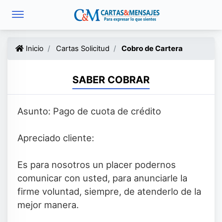
Inicio
Cartas Solicitud
Cobro de Cartera
SABER COBRAR
Asunto: Pago de cuota de crédito
Apreciado cliente:
Es para nosotros un placer podernos
comunicar con usted, para anunciarle la
firme voluntad, siempre, de atenderlo de la
mejor manera.