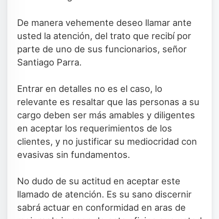
De manera vehemente deseo llamar ante
usted la atención, del trato que recibí por
parte de uno de sus funcionarios, señor
Santiago Parra.
Entrar en detalles no es el caso, lo
relevante es resaltar que las personas a su
cargo deben ser más amables y diligentes
en aceptar los requerimientos de los
clientes, y no justificar su mediocridad con
evasivas sin fundamentos.
No dudo de su actitud en aceptar este
llamado de atención. Es su sano discernir
sabrá actuar en conformidad en aras de