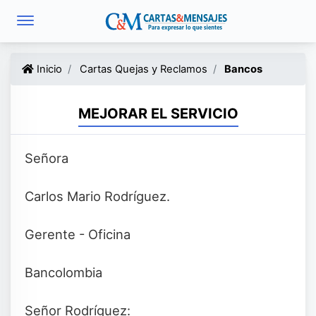
Inicio
Cartas Quejas y Reclamos
Bancos
MEJORAR EL SERVICIO
Señora
Carlos Mario Rodríguez.
Gerente - Oficina
Bancolombia
Señor Rodríguez: