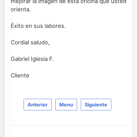
mejorar la imagen de esta oficina que usted
orienta.
Éxito en sus labores.
Cordial saludo,
Gabriel Iglesia F.
Cliente
Anterior
Menu
Siguiente