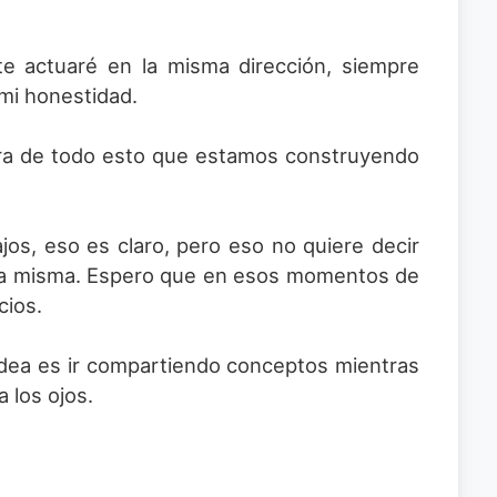
e actuaré en la misma dirección, siempre
mi honestidad.
ura de todo esto que estamos construyendo
jos, eso es claro, pero eso no quiere decir
cia misma. Espero que en esos momentos de
cios.
 idea es ir compartiendo conceptos mientras
 los ojos.